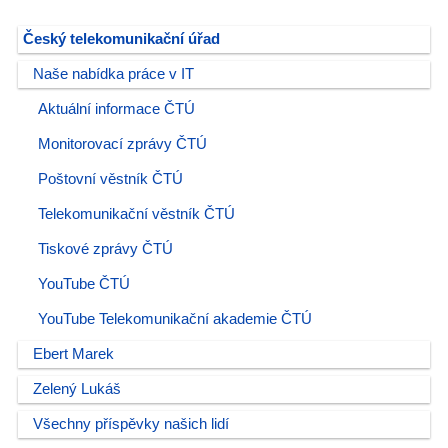
Český telekomunikační úřad
Naše nabídka práce v IT
Aktuální informace ČTÚ
Monitorovací zprávy ČTÚ
Poštovní věstník ČTÚ
Telekomunikační věstník ČTÚ
Tiskové zprávy ČTÚ
YouTube ČTÚ
YouTube Telekomunikační akademie ČTÚ
Ebert Marek
Zelený Lukáš
Všechny příspěvky našich lidí