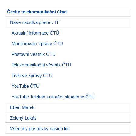
Český telekomunikační úřad
Naše nabídka práce v IT
Aktuální informace ČTÚ
Monitorovací zprávy ČTÚ
Poštovní věstník ČTÚ
Telekomunikační věstník ČTÚ
Tiskové zprávy ČTÚ
YouTube ČTÚ
YouTube Telekomunikační akademie ČTÚ
Ebert Marek
Zelený Lukáš
Všechny příspěvky našich lidí