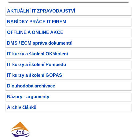
AKTUÁLNÍ IT ZPRAVODAJSTVÍ
NABÍDKY PRÁCE IT FIREM
OFFLINE A ONLINE AKCE
DMS / ECM správa dokumentů
IT kurzy a školení OKškolení
IT kurzy a školení Pumpedu
IT kurzy a školení GOPAS
Dlouhodobá archivace
Názory - argumenty
Archiv článků