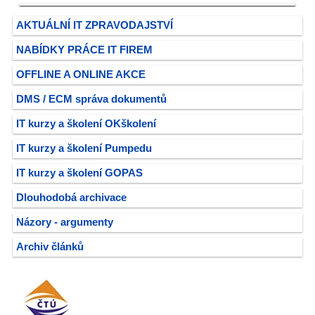
AKTUÁLNÍ IT ZPRAVODAJSTVÍ
NABÍDKY PRÁCE IT FIREM
OFFLINE A ONLINE AKCE
DMS / ECM správa dokumentů
IT kurzy a školení OKškolení
IT kurzy a školení Pumpedu
IT kurzy a školení GOPAS
Dlouhodobá archivace
Názory - argumenty
Archiv článků