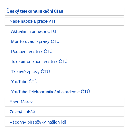
Český telekomunikační úřad
Naše nabídka práce v IT
Aktuální informace ČTÚ
Monitorovací zprávy ČTÚ
Poštovní věstník ČTÚ
Telekomunikační věstník ČTÚ
Tiskové zprávy ČTÚ
YouTube ČTÚ
YouTube Telekomunikační akademie ČTÚ
Ebert Marek
Zelený Lukáš
Všechny příspěvky našich lidí