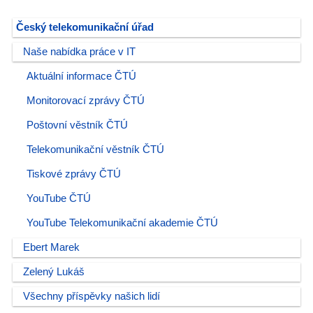
Český telekomunikační úřad
Naše nabídka práce v IT
Aktuální informace ČTÚ
Monitorovací zprávy ČTÚ
Poštovní věstník ČTÚ
Telekomunikační věstník ČTÚ
Tiskové zprávy ČTÚ
YouTube ČTÚ
YouTube Telekomunikační akademie ČTÚ
Ebert Marek
Zelený Lukáš
Všechny příspěvky našich lidí