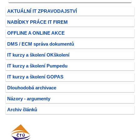
AKTUÁLNÍ IT ZPRAVODAJSTVÍ
NABÍDKY PRÁCE IT FIREM
OFFLINE A ONLINE AKCE
DMS / ECM správa dokumentů
IT kurzy a školení OKškolení
IT kurzy a školení Pumpedu
IT kurzy a školení GOPAS
Dlouhodobá archivace
Názory - argumenty
Archiv článků