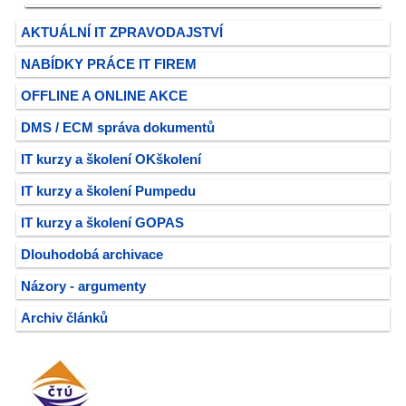
AKTUÁLNÍ IT ZPRAVODAJSTVÍ
NABÍDKY PRÁCE IT FIREM
OFFLINE A ONLINE AKCE
DMS / ECM správa dokumentů
IT kurzy a školení OKškolení
IT kurzy a školení Pumpedu
IT kurzy a školení GOPAS
Dlouhodobá archivace
Názory - argumenty
Archiv článků