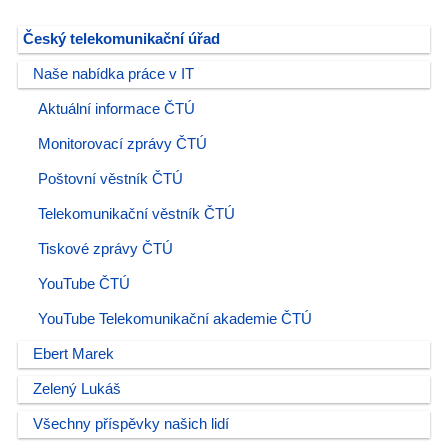
Český telekomunikační úřad
Naše nabídka práce v IT
Aktuální informace ČTÚ
Monitorovací zprávy ČTÚ
Poštovní věstník ČTÚ
Telekomunikační věstník ČTÚ
Tiskové zprávy ČTÚ
YouTube ČTÚ
YouTube Telekomunikační akademie ČTÚ
Ebert Marek
Zelený Lukáš
Všechny příspěvky našich lidí