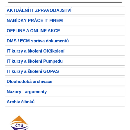
AKTUÁLNÍ IT ZPRAVODAJSTVÍ
NABÍDKY PRÁCE IT FIREM
OFFLINE A ONLINE AKCE
DMS / ECM správa dokumentů
IT kurzy a školení OKškolení
IT kurzy a školení Pumpedu
IT kurzy a školení GOPAS
Dlouhodobá archivace
Názory - argumenty
Archiv článků