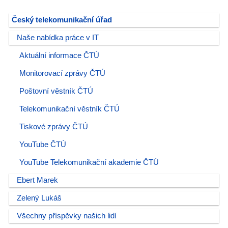
Český telekomunikační úřad
Naše nabídka práce v IT
Aktuální informace ČTÚ
Monitorovací zprávy ČTÚ
Poštovní věstník ČTÚ
Telekomunikační věstník ČTÚ
Tiskové zprávy ČTÚ
YouTube ČTÚ
YouTube Telekomunikační akademie ČTÚ
Ebert Marek
Zelený Lukáš
Všechny příspěvky našich lidí