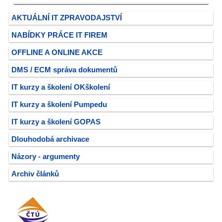
AKTUÁLNÍ IT ZPRAVODAJSTVÍ
NABÍDKY PRÁCE IT FIREM
OFFLINE A ONLINE AKCE
DMS / ECM správa dokumentů
IT kurzy a školení OKškolení
IT kurzy a školení Pumpedu
IT kurzy a školení GOPAS
Dlouhodobá archivace
Názory - argumenty
Archiv článků