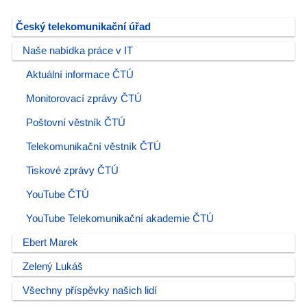
Český telekomunikační úřad
Naše nabídka práce v IT
Aktuální informace ČTÚ
Monitorovací zprávy ČTÚ
Poštovní věstník ČTÚ
Telekomunikační věstník ČTÚ
Tiskové zprávy ČTÚ
YouTube ČTÚ
YouTube Telekomunikační akademie ČTÚ
Ebert Marek
Zelený Lukáš
Všechny příspěvky našich lidí