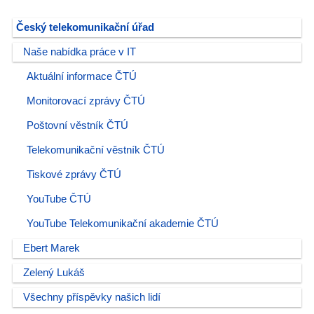
Český telekomunikační úřad
Naše nabídka práce v IT
Aktuální informace ČTÚ
Monitorovací zprávy ČTÚ
Poštovní věstník ČTÚ
Telekomunikační věstník ČTÚ
Tiskové zprávy ČTÚ
YouTube ČTÚ
YouTube Telekomunikační akademie ČTÚ
Ebert Marek
Zelený Lukáš
Všechny příspěvky našich lidí