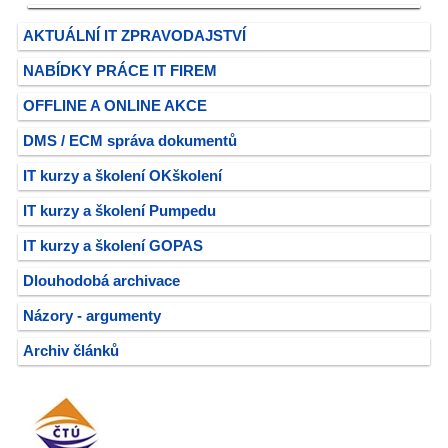
AKTUÁLNÍ IT ZPRAVODAJSTVÍ
NABÍDKY PRÁCE IT FIREM
OFFLINE A ONLINE AKCE
DMS / ECM správa dokumentů
IT kurzy a školení OKškolení
IT kurzy a školení Pumpedu
IT kurzy a školení GOPAS
Dlouhodobá archivace
Názory - argumenty
Archiv článků