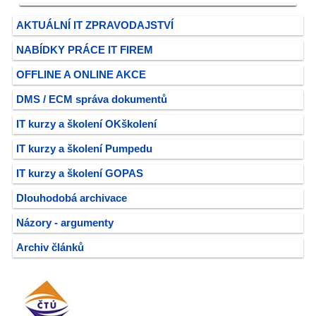
AKTUÁLNÍ IT ZPRAVODAJSTVÍ
NABÍDKY PRÁCE IT FIREM
OFFLINE A ONLINE AKCE
DMS / ECM správa dokumentů
IT kurzy a školení OKškolení
IT kurzy a školení Pumpedu
IT kurzy a školení GOPAS
Dlouhodobá archivace
Názory - argumenty
Archiv článků