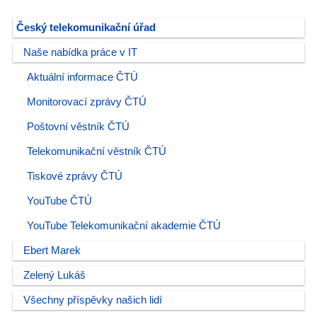
Český telekomunikační úřad
Naše nabídka práce v IT
Aktuální informace ČTÚ
Monitorovací zprávy ČTÚ
Poštovní věstník ČTÚ
Telekomunikační věstník ČTÚ
Tiskové zprávy ČTÚ
YouTube ČTÚ
YouTube Telekomunikační akademie ČTÚ
Ebert Marek
Zelený Lukáš
Všechny příspěvky našich lidí