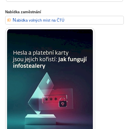
Nabídka zaměstnání
Nabídka volných míst na ČTÚ