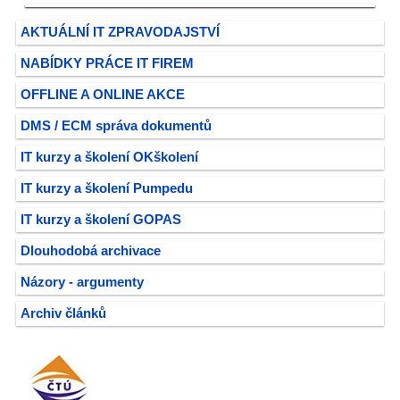
AKTUÁLNÍ IT ZPRAVODAJSTVÍ
NABÍDKY PRÁCE IT FIREM
OFFLINE A ONLINE AKCE
DMS / ECM správa dokumentů
IT kurzy a školení OKškolení
IT kurzy a školení Pumpedu
IT kurzy a školení GOPAS
Dlouhodobá archivace
Názory - argumenty
Archiv článků