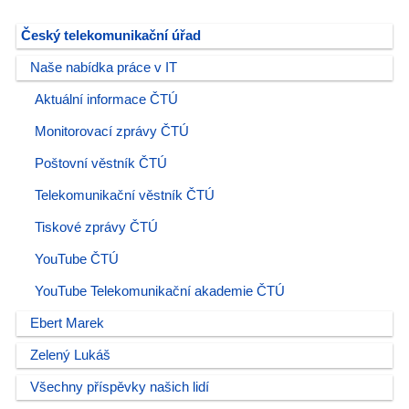
Český telekomunikační úřad
Naše nabídka práce v IT
Aktuální informace ČTÚ
Monitorovací zprávy ČTÚ
Poštovní věstník ČTÚ
Telekomunikační věstník ČTÚ
Tiskové zprávy ČTÚ
YouTube ČTÚ
YouTube Telekomunikační akademie ČTÚ
Ebert Marek
Zelený Lukáš
Všechny příspěvky našich lidí