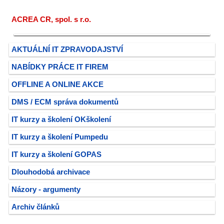
ACREA CR, spol. s r.o.
AKTUÁLNÍ IT ZPRAVODAJSTVÍ
NABÍDKY PRÁCE IT FIREM
OFFLINE A ONLINE AKCE
DMS / ECM správa dokumentů
IT kurzy a školení OKškolení
IT kurzy a školení Pumpedu
IT kurzy a školení GOPAS
Dlouhodobá archivace
Názory - argumenty
Archiv článků