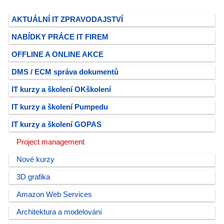
AKTUÁLNÍ IT ZPRAVODAJSTVÍ
NABÍDKY PRÁCE IT FIREM
OFFLINE A ONLINE AKCE
DMS / ECM správa dokumentů
IT kurzy a školení OKškolení
IT kurzy a školení Pumpedu
IT kurzy a školení GOPAS
Project management
Nové kurzy
3D grafika
Amazon Web Services
Architektura a modelování