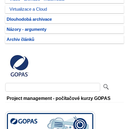
Virtualizace a Cloud
Dlouhodobá archivace
Názory - argumenty
Archiv článků
Project management - počítačové kurzy GOPAS