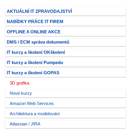
AKTUÁLNÍ IT ZPRAVODAJSTVÍ
NABÍDKY PRÁCE IT FIREM
OFFLINE A ONLINE AKCE
DMS / ECM správa dokumentů
IT kurzy a školení OKškolení
IT kurzy a školení Pumpedu
IT kurzy a školení GOPAS
3D grafika
Nové kurzy
Amazon Web Services
Architektura a modelování
Atlassian / JIRA