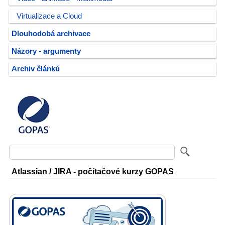
Virtualizace a Cloud
Dlouhodobá archivace
Názory - argumenty
Archiv článků
Atlassian / JIRA - počítačové kurzy GOPAS