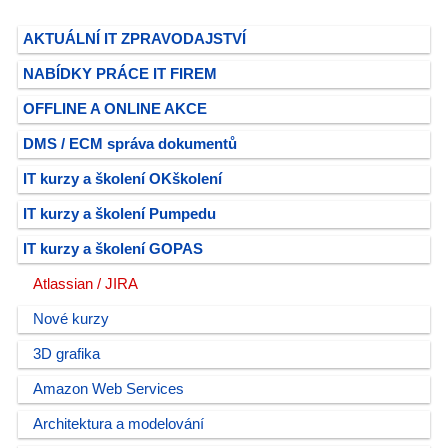
AKTUÁLNÍ IT ZPRAVODAJSTVÍ
NABÍDKY PRÁCE IT FIREM
OFFLINE A ONLINE AKCE
DMS / ECM správa dokumentů
IT kurzy a školení OKškolení
IT kurzy a školení Pumpedu
IT kurzy a školení GOPAS
Atlassian / JIRA
Nové kurzy
3D grafika
Amazon Web Services
Architektura a modelování