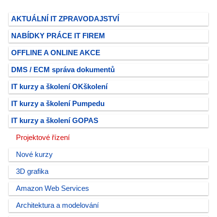
AKTUÁLNÍ IT ZPRAVODAJSTVÍ
NABÍDKY PRÁCE IT FIREM
OFFLINE A ONLINE AKCE
DMS / ECM správa dokumentů
IT kurzy a školení OKškolení
IT kurzy a školení Pumpedu
IT kurzy a školení GOPAS
Projektové řízení
Nové kurzy
3D grafika
Amazon Web Services
Architektura a modelování