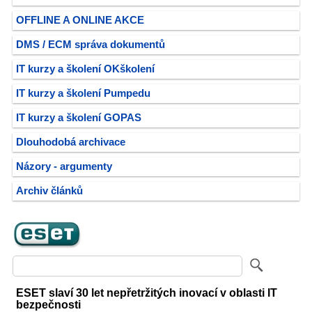
OFFLINE A ONLINE AKCE
DMS / ECM správa dokumentů
IT kurzy a školení OKškolení
IT kurzy a školení Pumpedu
IT kurzy a školení GOPAS
Dlouhodobá archivace
Názory - argumenty
Archiv článků
ESET slaví 30 let nepřetržitých inovací v oblasti IT
bezpečnosti