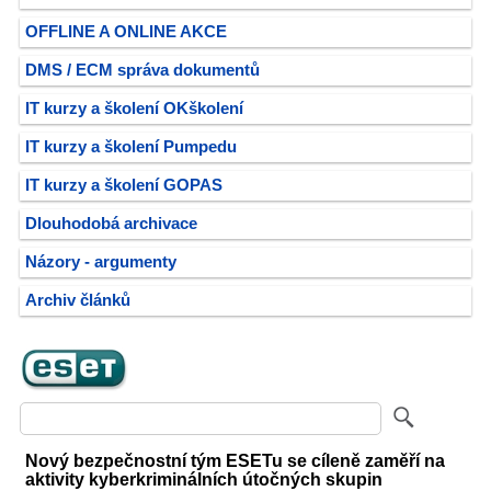
OFFLINE A ONLINE AKCE
DMS / ECM správa dokumentů
IT kurzy a školení OKškolení
IT kurzy a školení Pumpedu
IT kurzy a školení GOPAS
Dlouhodobá archivace
Názory - argumenty
Archiv článků
Nový bezpečnostní tým ESETu se cíleně zaměří na
aktivity kyberkriminálních útočných skupin