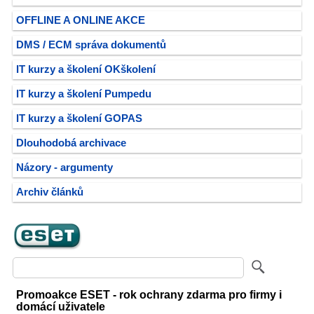
OFFLINE A ONLINE AKCE
DMS / ECM správa dokumentů
IT kurzy a školení OKškolení
IT kurzy a školení Pumpedu
IT kurzy a školení GOPAS
Dlouhodobá archivace
Názory - argumenty
Archiv článků
Promoakce ESET - rok ochrany zdarma pro firmy i
domácí uživatele