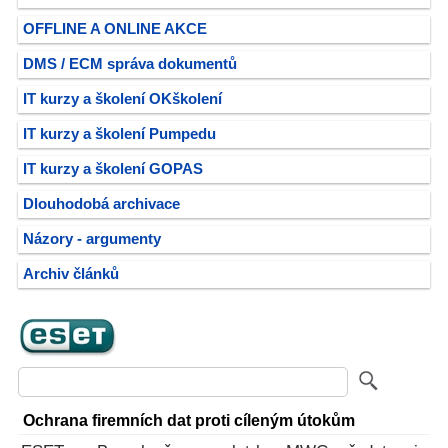
OFFLINE A ONLINE AKCE
DMS / ECM správa dokumentů
IT kurzy a školení OKškolení
IT kurzy a školení Pumpedu
IT kurzy a školení GOPAS
Dlouhodobá archivace
Názory - argumenty
Archiv článků
Ochrana firemních dat proti cíleným útokům