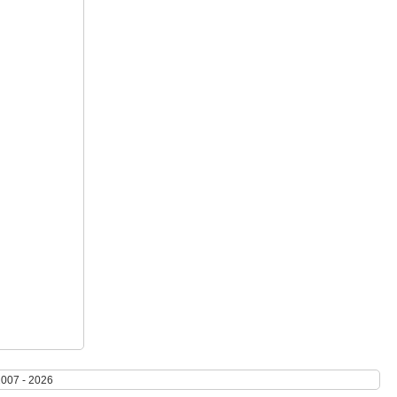
2007 - 2026