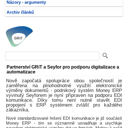
Názory - argumenty
Archiv článků
Partnerství GRiT a Seyfor pro podporu digitalizace a
automatizace
Nově započatá spolupráce obou společností je
zaměřena na plnohodnotné využití elektronické
výměny dokumentů - podnikový systém Money ERP
vyvinutý Seyforem je nyní připraven na podporu EDI
komunikace. Díky tomu není nutné stavět EDI
propojení s ERP systémem zvlášť pro každého
zákazníka.
Nové standardizované řešení EDI komunikace je již součástí
Money ERP - tím se významně usnadňuje a urychluje