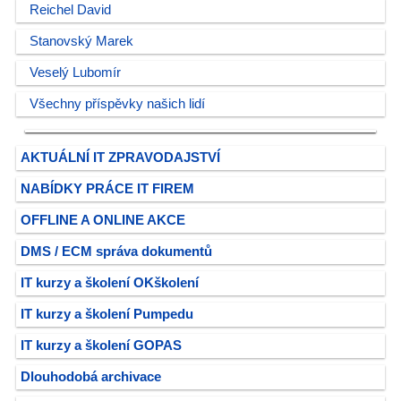
Reichel David
Stanovský Marek
Veselý Lubomír
Všechny příspěvky našich lidí
AKTUÁLNÍ IT ZPRAVODAJSTVÍ
NABÍDKY PRÁCE IT FIREM
OFFLINE A ONLINE AKCE
DMS / ECM správa dokumentů
IT kurzy a školení OKškolení
IT kurzy a školení Pumpedu
IT kurzy a školení GOPAS
Dlouhodobá archivace