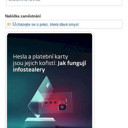
Nabídka zaměstnání
Ucházejte se o práci, která dává smysl