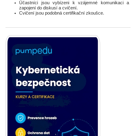
Účastníci jsou vybízeni k vzájemné komunikaci a
zapojení do diskusí a cvičení.
Cvičení jsou podobná certifikační zkoušce.