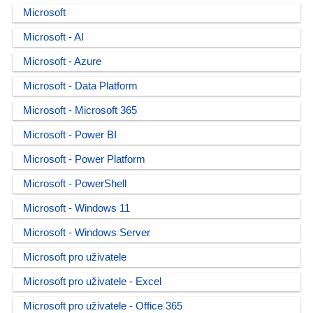
Microsoft
Microsoft - AI
Microsoft - Azure
Microsoft - Data Platform
Microsoft - Microsoft 365
Microsoft - Power BI
Microsoft - Power Platform
Microsoft - PowerShell
Microsoft - Windows 11
Microsoft - Windows Server
Microsoft pro uživatele
Microsoft pro uživatele - Excel
Microsoft pro uživatele - Office 365