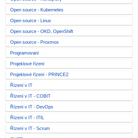
Open source - Kubernetes
Open source - Linux
Open source - OKD, OpenShift
Open source - Proxmox
Programovaní
Projektové řízení
Projektové řízení - PRINCE2
Řízení v IT
Řízení v IT - COBIT
Řízení v IT - DevOps
Řízení v IT - ITIL
Řízení v IT - Scrum