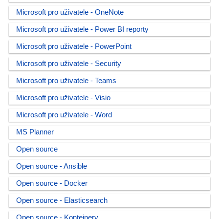
Microsoft pro uživatele - OneNote
Microsoft pro uživatele - Power BI reporty
Microsoft pro uživatele - PowerPoint
Microsoft pro uživatele - Security
Microsoft pro uživatele - Teams
Microsoft pro uživatele - Visio
Microsoft pro uživatele - Word
MS Planner
Open source
Open source - Ansible
Open source - Docker
Open source - Elasticsearch
Open source - Kontejnery