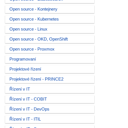
Open source - Kontejnery
Open source - Kubernetes
Open source - Linux
Open source - OKD, OpenShift
Open source - Proxmox
Programovaní
Projektové řízení
Projektové řízení - PRINCE2
Řízení v IT
Řízení v IT - COBIT
Řízení v IT - DevOps
Řízení v IT - ITIL