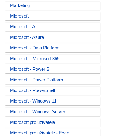
Marketing
Microsoft
Microsoft - AI
Microsoft - Azure
Microsoft - Data Platform
Microsoft - Microsoft 365
Microsoft - Power BI
Microsoft - Power Platform
Microsoft - PowerShell
Microsoft - Windows 11
Microsoft - Windows Server
Microsoft pro uživatele
Microsoft pro uživatele - Excel