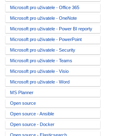
Microsoft pro uživatele - Office 365
Microsoft pro uživatele - OneNote
Microsoft pro uživatele - Power BI reporty
Microsoft pro uživatele - PowerPoint
Microsoft pro uživatele - Security
Microsoft pro uživatele - Teams
Microsoft pro uživatele - Visio
Microsoft pro uživatele - Word
MS Planner
Open source
Open source - Ansible
Open source - Docker
Open source - Elasticsearch