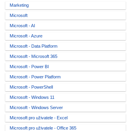
Marketing
Microsoft
Microsoft - AI
Microsoft - Azure
Microsoft - Data Platform
Microsoft - Microsoft 365
Microsoft - Power BI
Microsoft - Power Platform
Microsoft - PowerShell
Microsoft - Windows 11
Microsoft - Windows Server
Microsoft pro uživatele - Excel
Microsoft pro uživatele - Office 365