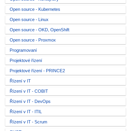
Open source - Kubernetes
Open source - Linux
Open source - OKD, OpenShift
Open source - Proxmox
Programovaní
Projektové řízení
Projektové řízení - PRINCE2
Řízení v IT
Řízení v IT - COBIT
Řízení v IT - DevOps
Řízení v IT - ITIL
Řízení v IT - Scrum