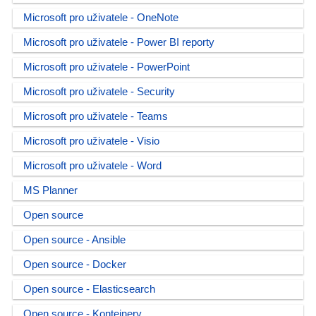
Microsoft pro uživatele - OneNote
Microsoft pro uživatele - Power BI reporty
Microsoft pro uživatele - PowerPoint
Microsoft pro uživatele - Security
Microsoft pro uživatele - Teams
Microsoft pro uživatele - Visio
Microsoft pro uživatele - Word
MS Planner
Open source
Open source - Ansible
Open source - Docker
Open source - Elasticsearch
Open source - Kontejnery