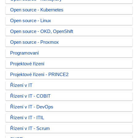
Open source - Kubernetes
Open source - Linux
Open source - OKD, OpenShift
Open source - Proxmox
Programovaní
Projektové řízení
Projektové řízení - PRINCE2
Řízení v IT
Řízení v IT - COBIT
Řízení v IT - DevOps
Řízení v IT - ITIL
Řízení v IT - Scrum