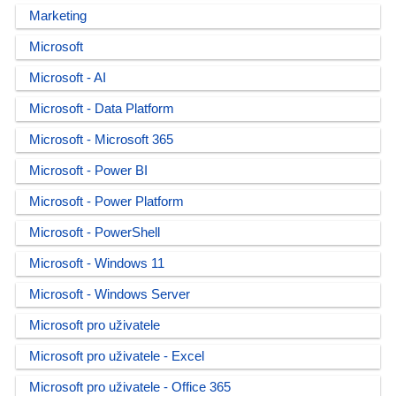
Marketing
Microsoft
Microsoft - AI
Microsoft - Data Platform
Microsoft - Microsoft 365
Microsoft - Power BI
Microsoft - Power Platform
Microsoft - PowerShell
Microsoft - Windows 11
Microsoft - Windows Server
Microsoft pro uživatele
Microsoft pro uživatele - Excel
Microsoft pro uživatele - Office 365