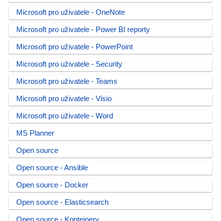
Microsoft pro uživatele - OneNote
Microsoft pro uživatele - Power BI reporty
Microsoft pro uživatele - PowerPoint
Microsoft pro uživatele - Security
Microsoft pro uživatele - Teams
Microsoft pro uživatele - Visio
Microsoft pro uživatele - Word
MS Planner
Open source
Open source - Ansible
Open source - Docker
Open source - Elasticsearch
Open source - Kontejnery