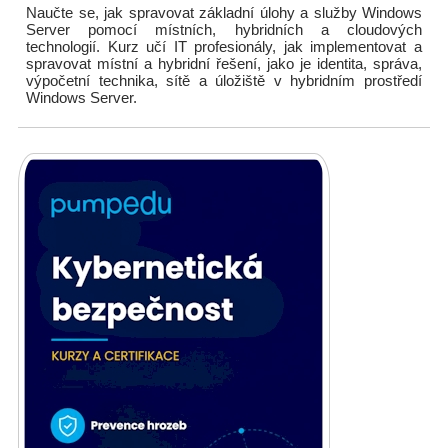
Naučte se, jak spravovat základní úlohy a služby Windows
Server pomocí místních, hybridních a cloudových
technologií. Kurz učí IT profesionály, jak implementovat a
spravovat místní a hybridní řešení, jako je identita, správa,
výpočetní technika, sítě a úložiště v hybridním prostředí
Windows Server.