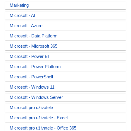
Marketing
Microsoft - AI
Microsoft - Azure
Microsoft - Data Platform
Microsoft - Microsoft 365
Microsoft - Power BI
Microsoft - Power Platform
Microsoft - PowerShell
Microsoft - Windows 11
Microsoft - Windows Server
Microsoft pro uživatele
Microsoft pro uživatele - Excel
Microsoft pro uživatele - Office 365