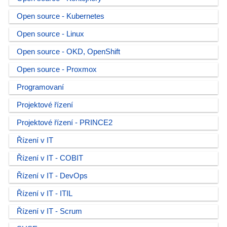
Open source - Kubernetes
Open source - Linux
Open source - OKD, OpenShift
Open source - Proxmox
Programovaní
Projektové řízení
Projektové řízení - PRINCE2
Řízení v IT
Řízení v IT - COBIT
Řízení v IT - DevOps
Řízení v IT - ITIL
Řízení v IT - Scrum