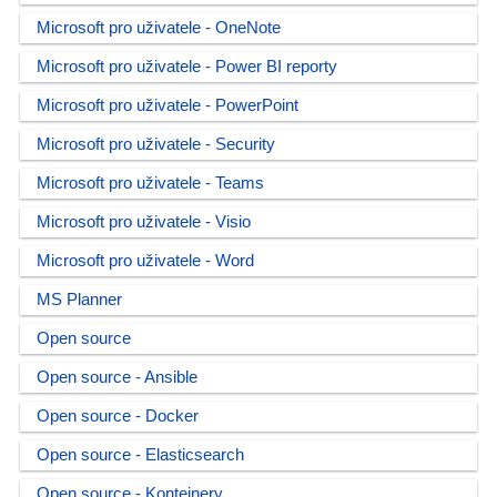
Microsoft pro uživatele - OneNote
Microsoft pro uživatele - Power BI reporty
Microsoft pro uživatele - PowerPoint
Microsoft pro uživatele - Security
Microsoft pro uživatele - Teams
Microsoft pro uživatele - Visio
Microsoft pro uživatele - Word
MS Planner
Open source
Open source - Ansible
Open source - Docker
Open source - Elasticsearch
Open source - Kontejnery