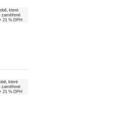
obě, které
ou zaměřené
+ 21 % DPH
obě, které
ou zaměřené
+ 21 % DPH