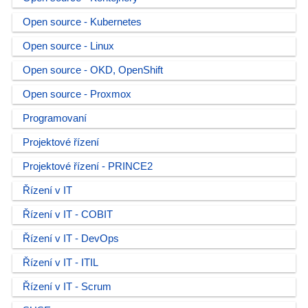
Open source - Kubernetes
Open source - Linux
Open source - OKD, OpenShift
Open source - Proxmox
Programovaní
Projektové řízení
Projektové řízení - PRINCE2
Řízení v IT
Řízení v IT - COBIT
Řízení v IT - DevOps
Řízení v IT - ITIL
Řízení v IT - Scrum