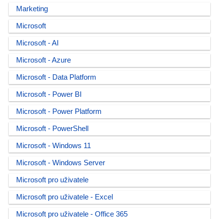
Marketing
Microsoft
Microsoft - AI
Microsoft - Azure
Microsoft - Data Platform
Microsoft - Power BI
Microsoft - Power Platform
Microsoft - PowerShell
Microsoft - Windows 11
Microsoft - Windows Server
Microsoft pro uživatele
Microsoft pro uživatele - Excel
Microsoft pro uživatele - Office 365