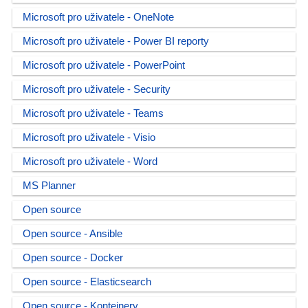
Microsoft pro uživatele - OneNote
Microsoft pro uživatele - Power BI reporty
Microsoft pro uživatele - PowerPoint
Microsoft pro uživatele - Security
Microsoft pro uživatele - Teams
Microsoft pro uživatele - Visio
Microsoft pro uživatele - Word
MS Planner
Open source
Open source - Ansible
Open source - Docker
Open source - Elasticsearch
Open source - Kontejnery